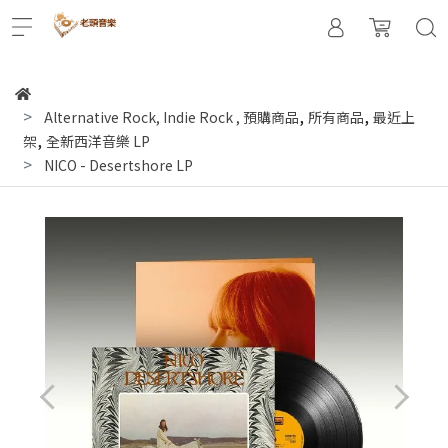
,
,
Alternative Rock, Indie Rock
,
預購商品
所有商品
最近上
,
架
全新西洋音樂 LP
NICO - Desertshore LP