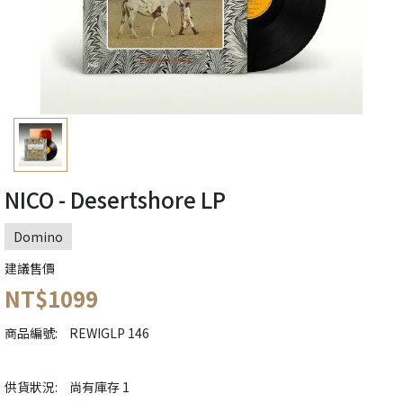
NICO - Desertshore LP
Domino
建議售價
NT$1099
商品編號:
REWIGLP 146
供貨狀況:
尚有庫存 1