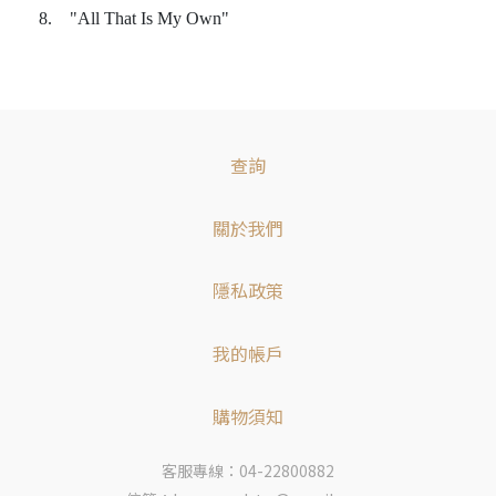
8. "All That Is My Own"
查詢
關於我們
隱私政策
我的帳戶
購物須知
客服專線：04-22800882