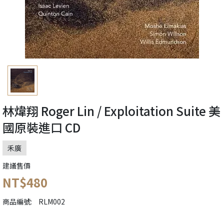
林煒翔 Roger Lin / Exploitation Suite 美
國原裝進口 CD
禾廣
建議售價
NT$480
商品編號:
RLM002