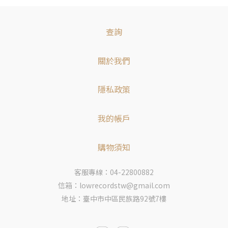
查詢
關於我們
隱私政策
我的帳戶
購物須知
客服專線：04-22800882
信箱：lowrecordstw@gmail.com
地址：臺中市中區民族路92號7樓