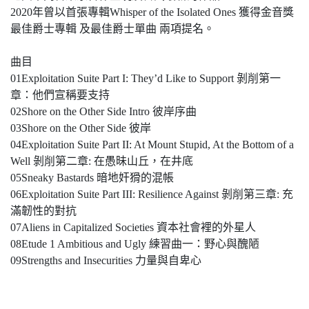
2020年曾以首張專輯Whisper of the Isolated Ones 獲得金音獎
最佳爵士專輯 及最佳爵士單曲 兩項提名。
曲目
01Exploitation Suite Part I: They’d Like to Support 剝削第一
章：他們宣稱要支持
02Shore on the Other Side Intro 彼岸序曲
03Shore on the Other Side 彼岸
04Exploitation Suite Part II: At Mount Stupid, At the Bottom of a
Well 剝削第二章: 在愚昧山丘，在井底
05Sneaky Bastards 暗地奸猾的混帳
06Exploitation Suite Part III: Resilience Against 剝削第三章: 充
滿韌性的對抗
07Aliens in Capitalized Societies 資本社會裡的外星人
08Etude 1 Ambitious and Ugly 練習曲一：野心與醜陋
09Strengths and Insecurities 力量與自卑心