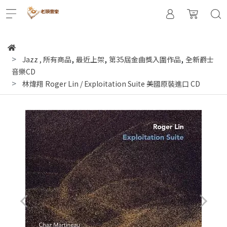
,
,
,
Jazz
,
所有商品
最近上架
第35屆金曲獎入圍作品
全新爵士
音樂CD
林煒翔 Roger Lin / Exploitation Suite 美國原裝進口 CD