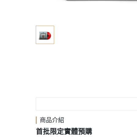
商品介紹
首批限定實體預購