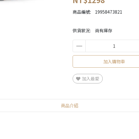
商品編號:
19958473821
供貨狀況:
尚有庫存
加入購物車
加入最愛
商品介紹