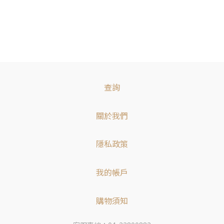
查詢
關於我們
隱私政策
我的帳戶
購物須知