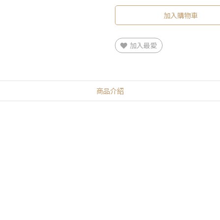
加入購物車
加入最愛
商品介紹