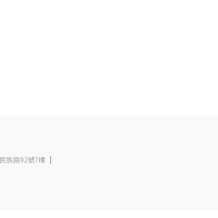
民族路92號7樓