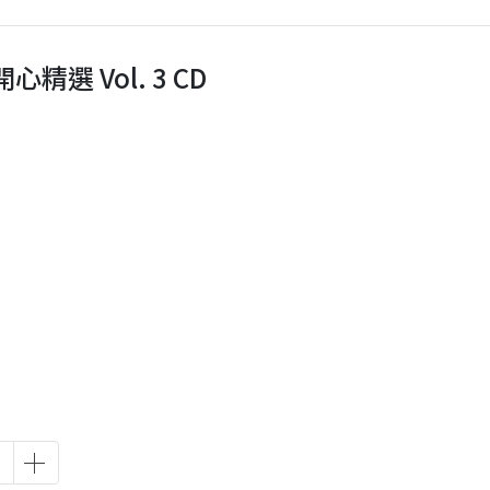
開心精選 Vol. 3 CD