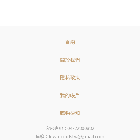
查詢
關於我們
隱私政策
我的帳戶
購物須知
客服專線：04-22800882
信箱：lowrecordstw@gmail.com