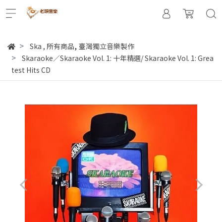
,
Ska
,
所有商品
臺灣獨立音樂製作
Skaraoke／Skaraoke Vol. 1: 十年精選/ Skaraoke Vol. 1: Grea
test Hits CD