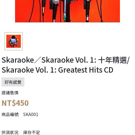
Skaraoke／Skaraoke Vol. 1: 十年精選/
Skaraoke Vol. 1: Greatest Hits CD
好有感覺
建議售價
NT$450
商品編號:
SKA001
供貨狀況:
庫存不足