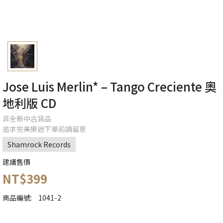
Jose Luis Merlin* – Tango Creciente 奧
地利版 CD
非全新中古貨品
追求完美樂迷下單前請留意
Shamrock Records
建議售價
NT$399
商品編號:
1041-2