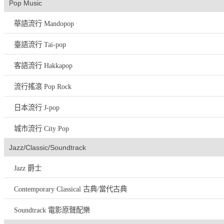
Pop Music
華語流行 Mandopop
臺語流行 Tai-pop
客語流行 Hakkapop
流行搖滾 Pop Rock
日本流行 J-pop
城市流行 City Pop
Jazz/Classic/Soundtrack
Jazz 爵士
Contemporary Classical 古典/當代古典
Soundtrack 電影原聲配樂