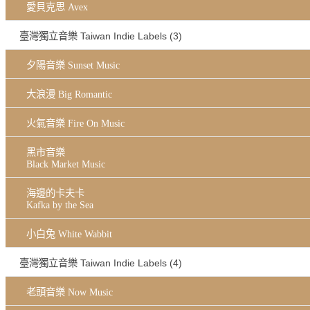
愛貝克思 Avex
臺灣獨立音樂 Taiwan Indie Labels (3)
夕陽音樂 Sunset Music
大浪漫 Big Romantic
火氣音樂 Fire On Music
黑市音樂
Black Market Music
海邊的卡夫卡
Kafka by the Sea
小白兔 White Wabbit
臺灣獨立音樂 Taiwan Indie Labels (4)
老頭音樂 Now Music