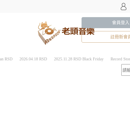
會員登入
註冊新會
wan RSD
2026.04.18 RSD
2025.11.28 RSD Black Friday
Record St