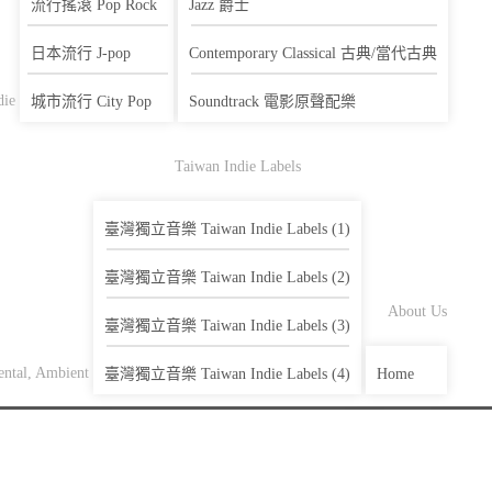
流行搖滾 Pop Rock
Jazz 爵士
日本流行 J-pop
Contemporary Classical 古典/當代古典
die
城市流行 City Pop
Soundtrack 電影原聲配樂
Taiwan Indie Labels
臺灣獨立音樂 Taiwan Indie Labels (1)
臺灣獨立音樂 Taiwan Indie Labels (2)
About Us
臺灣獨立音樂 Taiwan Indie Labels (3)
ntal, Ambient
臺灣獨立音樂 Taiwan Indie Labels (4)
Home