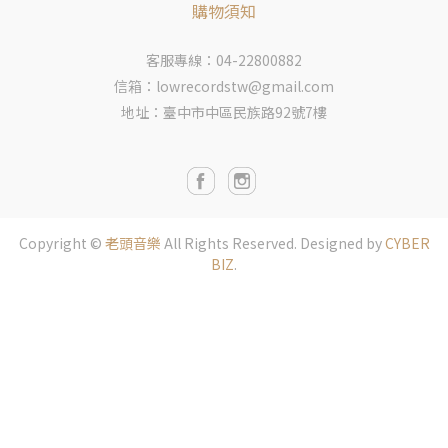
購物須知
客服專線：04-22800882
信箱：lowrecordstw@gmail.com
地址：臺中市中區民族路92號7樓
Copyright ©
老頭音樂
All Rights Reserved.
Designed by
CYBER
BIZ
.