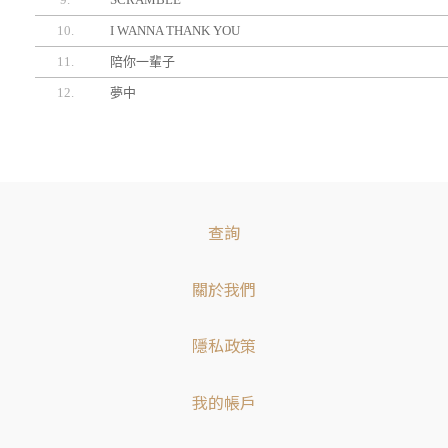
10.
I WANNA THANK YOU
11.
陪你一輩子
12.
夢中
查詢
關於我們
隱私政策
我的帳戶